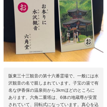
阪東三十三観音の第十六番霊場で、一般には水
沢観音の名で親しまれています。子宝の湯で有
名な伊香保の温泉街から3kmほどのところに
あります。六角二重塔は、6体の地蔵尊が安置
されていて、回転式になっています。真心を込