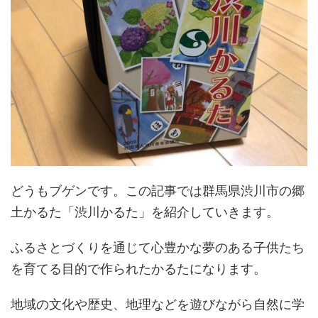
どうもブゲンです。この記事では群馬県渋川市の郷
土かるた「渋川かるた」を紹介していきます。
ふるさとづくりを通じて心豊かな夢のある子供たち
を育てる目的で作られたかるたになります。
地域の文化や歴史、地理などを遊びながら自然に学