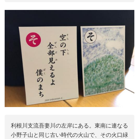
利根川支流吾妻川の左岸にある。東南に連なる
小野子山と同じ古い時代の火山で、その火口緑