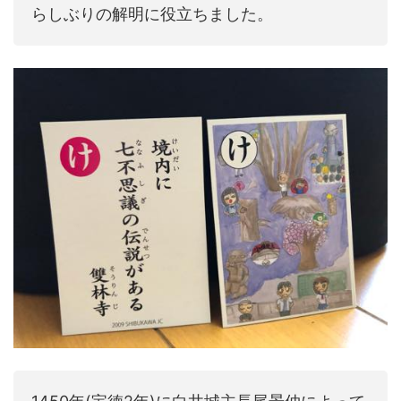
らしぶりの解明に役立ちました。