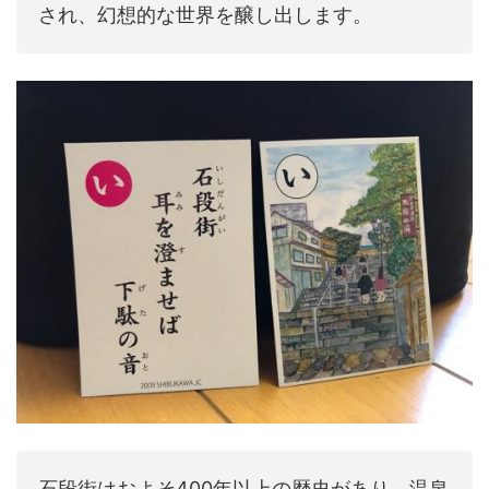
され、幻想的な世界を醸し出します。
石段街はおよそ400年以上の歴史があり、温泉