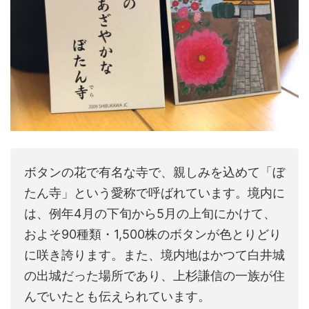
ボタンの花で有名な寺で、親しみを込めて「ぼ
たん寺」という愛称で呼ばれています。境内に
は、例年4月の下旬から5月の上旬にかけて、
およそ90種類・1,500株のボタンが色とりどり
に咲き誇ります。また、境内地はかつて白井城
の出城だった場所であり、上杉謙信の一族が住
んでいたとも伝えられています。