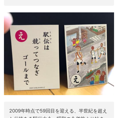
2009年時点で59回目を迎える、半世紀を超え