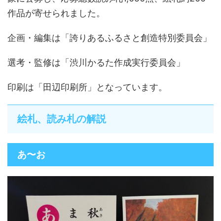
作品が寄せられました。
企画・編集は「誇りあるふるさと創造特別委員会」
選考・監修は「渋川かるた作成実行委員会」
印刷は「田辺印刷所」となっています。
絵札、読み札の解説
あ〜お