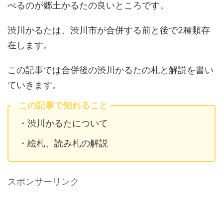
べるのが郷土かるたの良いところです。
渋川かるたは、渋川市が合併する前と後で2種類存
在します。
この記事では合併後の渋川かるたの札と解説を書い
ていきます。
この記事で知れること
・渋川かるたについて
・絵札、読み札の解説
スポンサーリンク