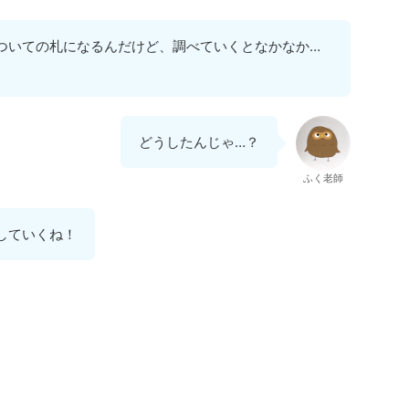
ついての札になるんだけど、調べていくとなかなか…
どうしたんじゃ…？
ふく老師
していくね！