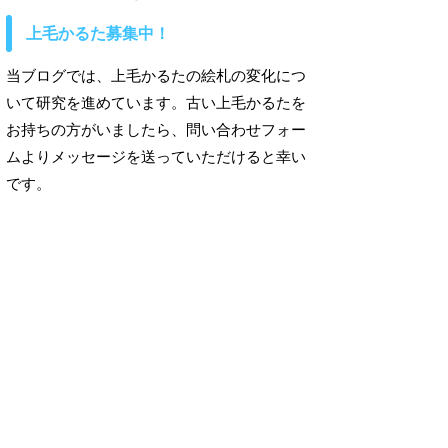
上毛かるた募集中！
当ブログでは、上毛かるたの絵札の変化につ
いて研究を進めています。古い上毛かるたを
お持ちの方がいましたら、問い合わせフォー
ムよりメッセージを送っていただけると幸い
です。