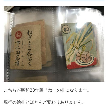
こちらが昭和23年版「ね」の札になります。
現行の絵札とほとんど変わりありません。