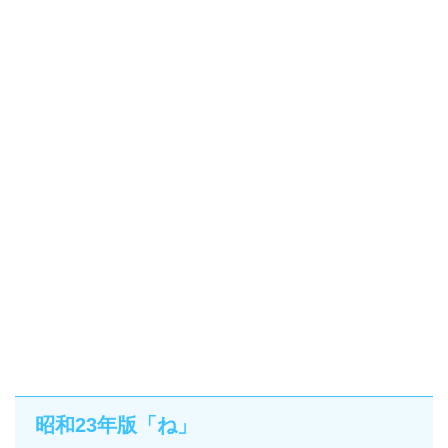
昭和23年版「ね」