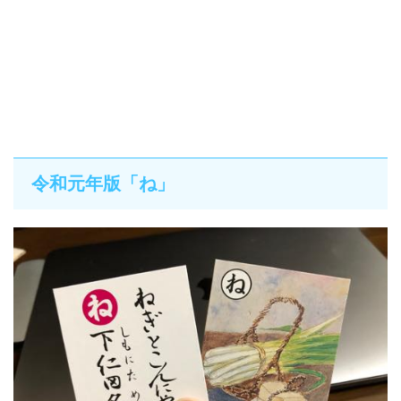
令和元年版「ね」