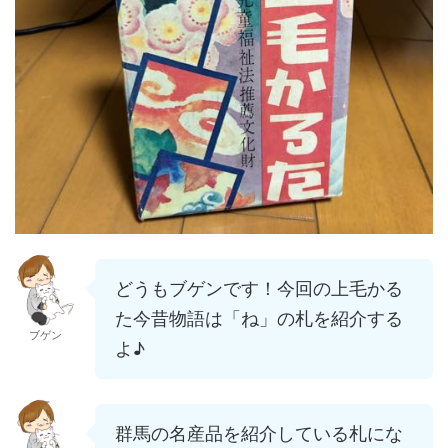
どうもブゲンです！今回の上毛かる
た今昔物語は「ね」の札を紹介する
ブゲン
よ♪
群馬の名産品を紹介している札にな