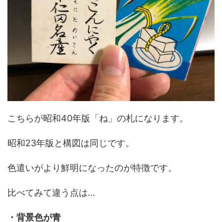
こちらが昭和40年版「ね」の札になります。
昭和23年版と構図は同じです。
色遣いがより鮮明になったのが特徴です。
比べてみて違う点は…
・背景色が青