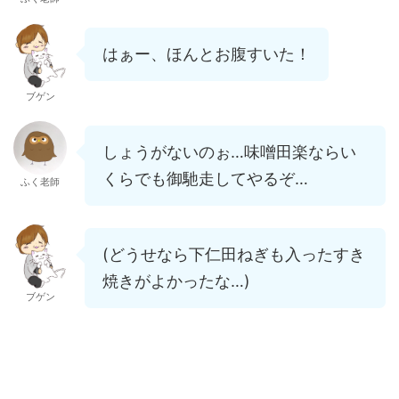
はぁー、ほんとお腹すいた！
ブゲン
しょうがないのぉ…味噌田楽ならい
くらでも御馳走してやるぞ…
ふく老師
(どうせなら下仁田ねぎも入ったすき
焼きがよかったな…)
ブゲン