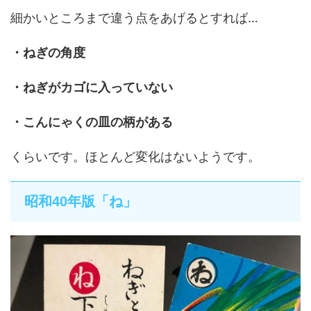
細かいところまで違う点をあげるとすれば…
・ねぎの角度
・ねぎがカゴに入っていない
・こんにゃくの皿の柄がある
くらいです。ほとんど変化はないようです。
昭和40年版「ね」