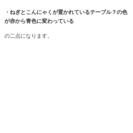
・ねぎとこんにゃくが置かれているテーブル？の色
が赤から青色に変わっている
の二点になります。