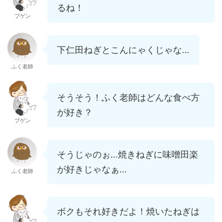
るね！
ブゲン
下仁田ねぎとこんにゃくじゃな…
ふく老師
そうそう！ふく老師はどんな食べ方
が好き？
ブゲン
そうじゃのぉ…焼きねぎに味噌田楽
が好きじゃなぁ…
ふく老師
ボクもそれ好きだよ！焼いたねぎは