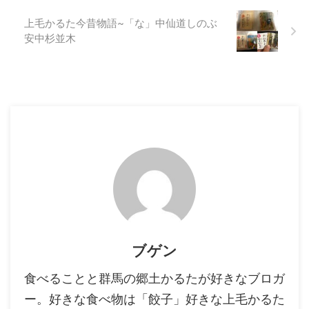
上毛かるた今昔物語~「な」中仙道しのぶ
安中杉並木
ブゲン
食べることと群馬の郷土かるたが好きなブロガ
ー。好きな食べ物は「餃子」好きな上毛かるた