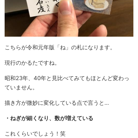
こちらが令和元年版「ね」の札になります。
現行のかるたですね。
昭和23年、40年と見比べてみてもほとんど変わっ
ていません。
描き方が微妙に変化している点で言うと…
・ねぎが細くなり、数が増えている
これくらいでしょう！笑