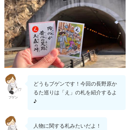
どうもブゲンです！今回の長野原か
るた巡りは「え」の札を紹介するよ
ブゲン
♪
人物に関する札みたいだよ！