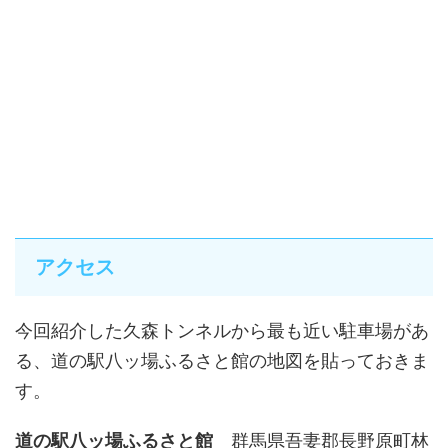
アクセス
今回紹介した久森トンネルから最も近い駐車場があ
る、道の駅八ッ場ふるさと館の地図を貼っておきま
す。
道の駅八ッ場ふるさと館
群馬県吾妻郡長野原町林