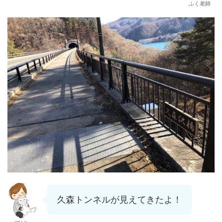
ふく老師
久森トンネルが見えてきたよ！