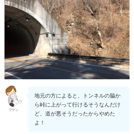
地元の方によると、トンネルの脇か
ら峠に上がって行けるそうなんだけ
ブゲン
ど、道が悪そうだったからやめた
よ！