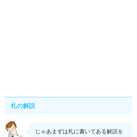
札の解説
じゃあまずは札に書いてある解説を