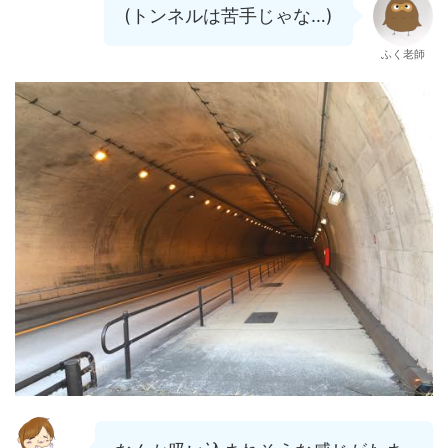
(トンネルは苦手じゃな…)
ふく老師