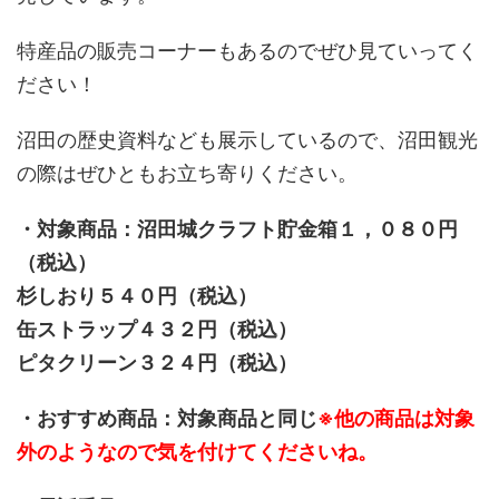
特産品の販売コーナーもあるのでぜひ見ていってく
ださい！
沼田の歴史資料なども展示しているので、沼田観光
の際はぜひともお立ち寄りください。
・対象商品：沼田城クラフト貯金箱１，０８０円
（税込）
杉しおり５４０円（税込）
缶ストラップ４３２円（税込）
ピタクリーン３２４円（税込）
・おすすめ商品：対象商品と同じ
※他の商品は対象
外のようなので気を付けてくださいね。