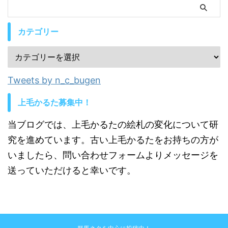
カテゴリー
Tweets by n_c_bugen
上毛かるた募集中！
当ブログでは、上毛かるたの絵札の変化について研
究を進めています。古い上毛かるたをお持ちの方が
いましたら、問い合わせフォームよりメッセージを
送っていただけると幸いです。