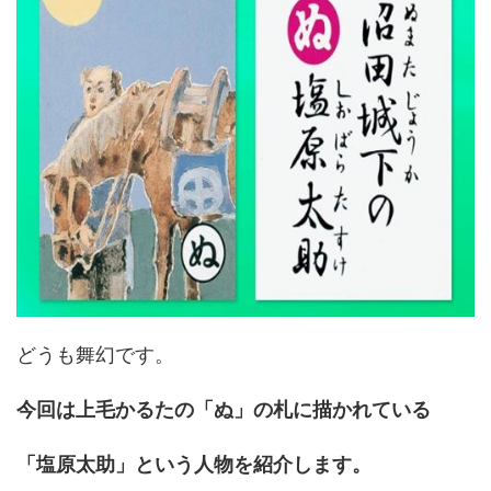
どうも舞幻です。
今回は上毛かるたの「ぬ」の札に描かれている
「塩原太助」という人物を紹介します。