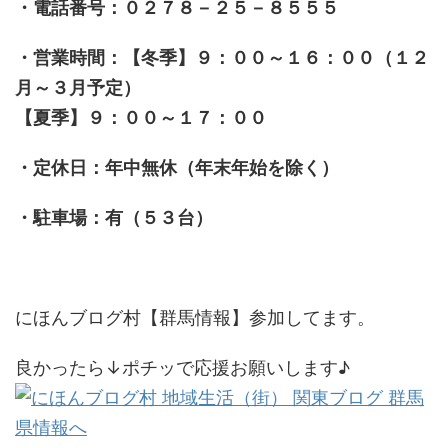
・電話番号：０２７８－２５－８５５５
・営業時間：【冬季】９：００～１６：００（１２
月～３月予定）
【夏季】９：００～１７：００
・定休日：年中無休（年末年始を除く）
・駐車場：有（５３台）
にほんブログ村【群馬情報】参加してます。
良かったら↓ポチッで応援お願いします♪