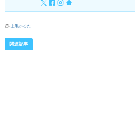
-
上毛かるた
関連記事