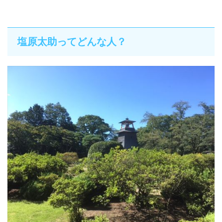
塩原太助ってどんな人？