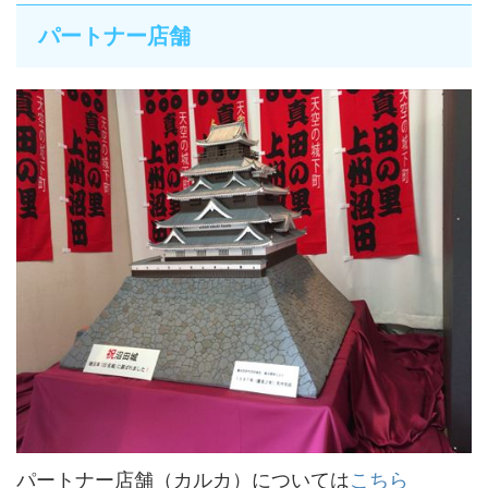
パートナー店舗
パートナー店舗（カルカ）については
こちら