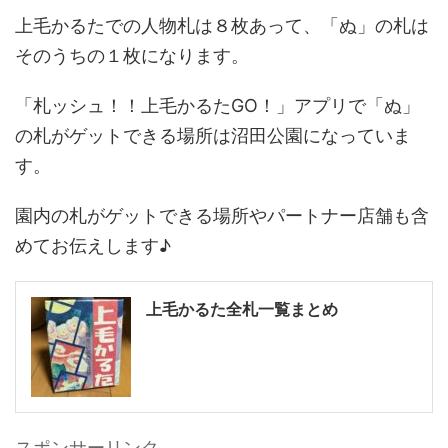
上毛かるたでの人物札は８枚あって、「ぬ」の札は
そのうちの１枚になります。
「札ッシュ！！上毛かるたGO！」アプリで「ぬ」
の札がゲットできる場所は沼田公園になっていま
す。
園内の札がゲットできる場所やパートナー店舗も含
めてお伝えします♪
上毛かるた全札一覧まとめ
スポンサーリンク