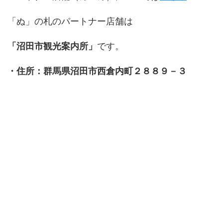
「ぬ」の札のパートナー店舗は
「沼田市観光案内所」
です。
・住所：群馬県沼田市西倉内町２８８９－３