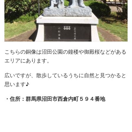
こちらの銅像は沼田公園の鐘楼や御殿桜などがある
エリアにあります。
広いですが、散歩しているうちに自然と見つかると
思います♪
・住所：群馬県沼田市西倉内町５９４番地