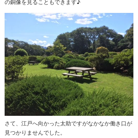
の銅像を見ることもできます♪
さて、江戸へ向かった太助ですがなかなか働き口が
見つかりませんでした。