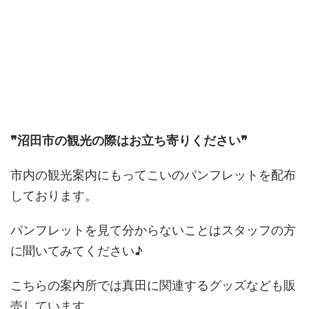
❞沼田市の観光の際はお立ち寄りください❞
市内の観光案内にもってこいのパンフレットを配布
しております。
パンフレットを見て分からないことはスタッフの方
に聞いてみてください♪
こちらの案内所では真田に関連するグッズなども販
売しています。