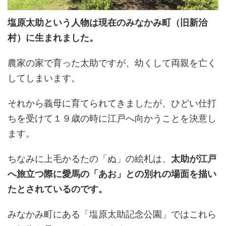
塩原太助という人物は現在のみなかみ町（旧新治
村）に生まれました。
農家の家で育った太助ですが、幼くして両親を亡く
してしまいます。
それから義母に育てられてきましたが、ひどい仕打
ちを受けて１９歳の時に江戸へ向かうことを決意し
ます。
ちなみに上毛かるたの「ぬ」の絵札は、
太助が江戸
へ旅立つ際に愛馬の「あお」との別れの場面を描い
たとされているのです。
みなかみ町にある「塩原太助記念公園」ではこれら