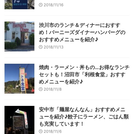
2018/11/16
渋川市のランチ＆ディナーにおすす
め！バーニーズダイナーハンバーグの
おすすめメニューを紹介♪
2018/11/13
焼肉・ラーメン・丼もの…お得なランチ
セットも！沼田市「利根食堂」おすす
めメニューを紹介♪
2018/11/8
安中市「麺屋なんなん」おすすめメニ
ューを紹介♪餃子にラーメン、ごはん類
も充実しています！
2018/11/6