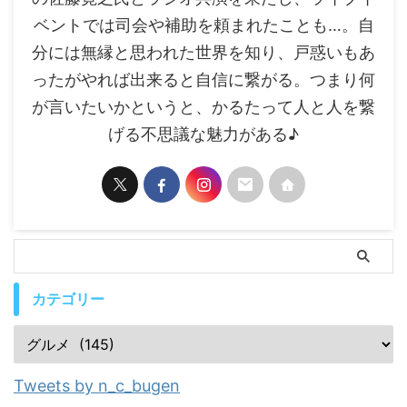
ベントでは司会や補助を頼まれたことも…。自
分には無縁と思われた世界を知り、戸惑いもあ
ったがやれば出来ると自信に繋がる。つまり何
が言いたいかというと、かるたって人と人を繋
げる不思議な魅力がある♪
カテゴリー
Tweets by n_c_bugen