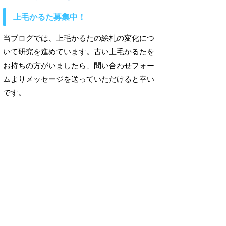
上毛かるた募集中！
当ブログでは、上毛かるたの絵札の変化につ
いて研究を進めています。古い上毛かるたを
お持ちの方がいましたら、問い合わせフォー
ムよりメッセージを送っていただけると幸い
です。