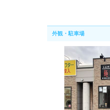
外観・駐車場