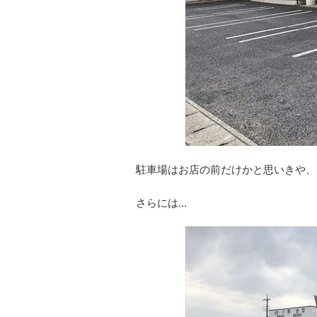
駐車場はお店の前だけかと思いきや、
さらには…