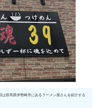
回は群馬県伊勢崎市にあるラーメン屋さんを紹介する