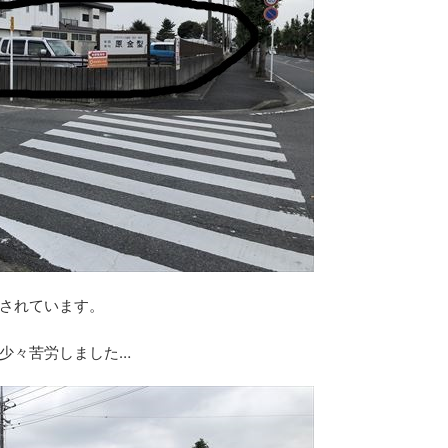
されています。
少々苦労しました…