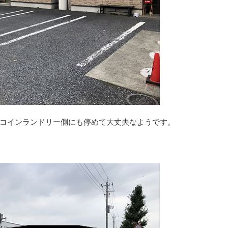
コインランドリー側にも停めて大丈夫なようです。