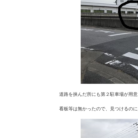
道路を挟んだ所にも第２駐車場が用意
看板等は無かったので、見つけるのに