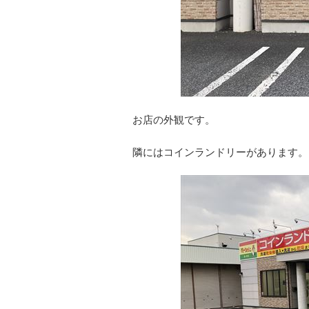
お店の外観です。
隣にはコインランドリーがあります。