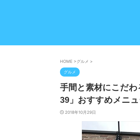
HOME
>
グルメ
>
グルメ
手間と素材にこだわ
39」おすすめメニュ
2018年10月29日