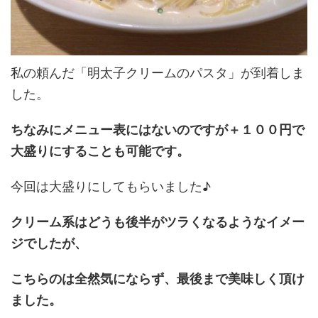
私の頼んだ「明太子クリームのパスタ」が到着しま
した。
ちなみにメニュー表にはないのですが＋１００円で
大盛りにすることも可能です。
今回は大盛りにしてもらいました♪
クリーム系はどうも後半がツラくなるようなイメー
ジでしたが、
こちらのは全然気にならず、最後まで美味しく頂け
ました。