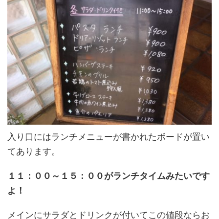
入り口にはランチメニューが書かれたボードが置い
てあります。
１１：００～１５：００がランチタイムみたいです
よ！
メインにサラダとドリンクが付いてこの値段ならお