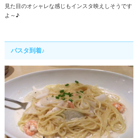
見た目のオシャレな感じもインスタ映えしそうです
よ～♪
パスタ到着♪