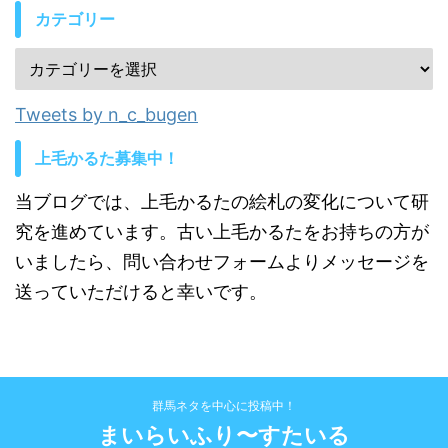
カテゴリー
Tweets by n_c_bugen
上毛かるた募集中！
当ブログでは、上毛かるたの絵札の変化について研
究を進めています。古い上毛かるたをお持ちの方が
いましたら、問い合わせフォームよりメッセージを
送っていただけると幸いです。
群馬ネタを中心に投稿中！
まいらいふり〜すたいる