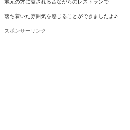
地元の方に愛される昔ながらのレストランで
落ち着いた雰囲気を感じることができましたよ♪
スポンサーリンク