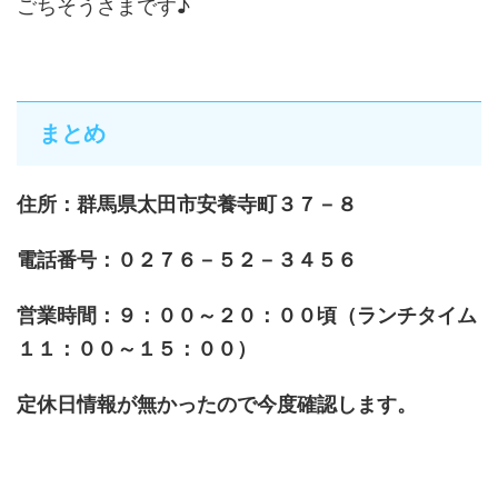
ごちそうさまです♪
まとめ
住所：群馬県太田市安養寺町３７－８
電話番号：０２７６－５２－３４５６
営業時間：９：００～２０：００頃（ランチタイム
１１：００～１５：００）
定休日情報が無かったので今度確認します。