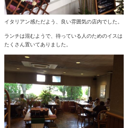
イタリアン感ただよう、良い雰囲気の店内でした。
ランチは混むようで、待っている人のためのイスは
たくさん置いてありました。