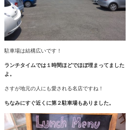
駐車場は結構広いです！
ランチタイムでは１時間ほどでほぼ埋まってました
よ。
さすが地元の人にも愛される名店ですね！
ちなみにすぐ近くに第２駐車場もありました。