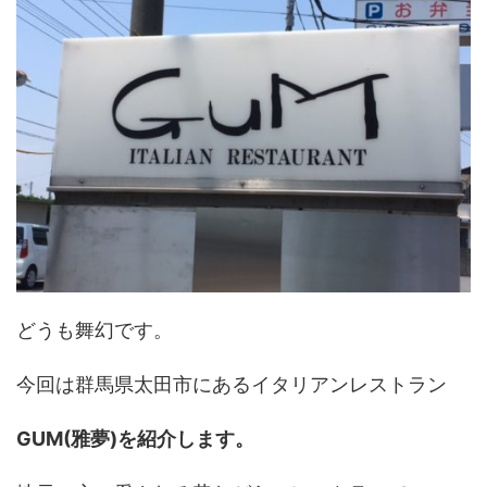
どうも舞幻です。
今回は群馬県太田市にあるイタリアンレストラン
GUM(雅夢)を紹介します。