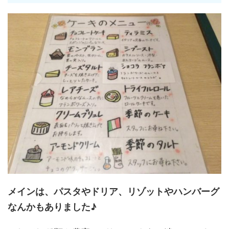
メインは、パスタやドリア、リゾットやハンバーグ
なんかもありました♪