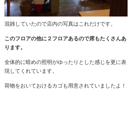
混雑していたので店内の写真はこれだけです。
このフロアの他に２フロアあるので席もたくさんあ
ります。
全体的に暗めの照明がゆったりとした感じを更に表
現してくれています。
荷物をおいておけるカゴも用意されていましたよ！