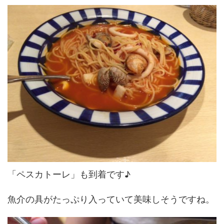
「ペスカトーレ」も到着です♪
魚介の具がたっぷり入っていて美味しそうですね。