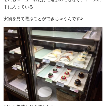
中に入っている
実物を見て選ぶことができちゃうんです♪