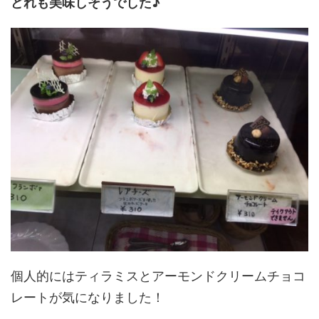
どれも美味しそうでした♪
個人的にはティラミスとアーモンドクリームチョコ
レートが気になりました！