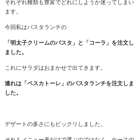
それぞれ種類も豊富でどれにしようか迷ってしまい
ます。
今回私はパスタランチの
「明太子クリームのパスタ」と「コーラ」を注文し
ました。
これにサラダはおまかせで出てきます。
連れは「ペスカトーレ」のパスタランチを注文しま
した。
デザートの多さにもビックリしました。
それもメニュー表だけで選ぶのではなく、ケースの