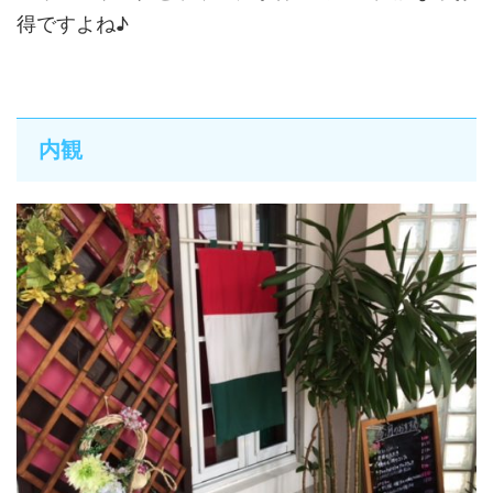
得ですよね♪
内観