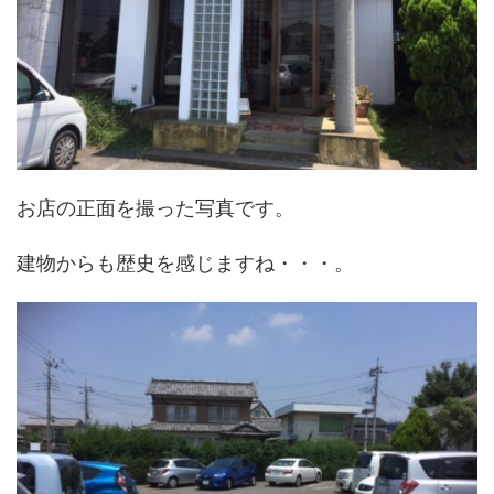
お店の正面を撮った写真です。
建物からも歴史を感じますね・・・。